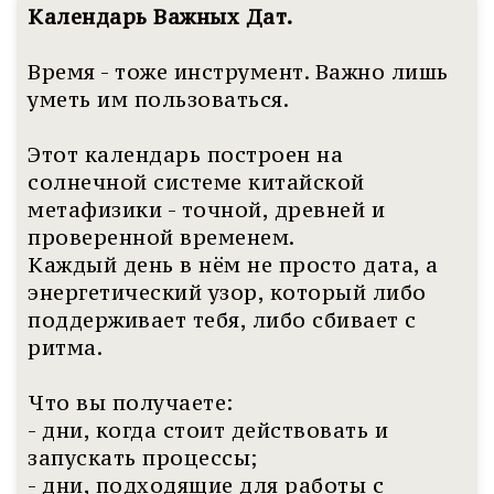
Календарь Важных Дат.
Время - тоже инструмент. Важно лишь
уметь им пользоваться.
Этот календарь построен на
солнечной системе китайской
метафизики - точной, древней и
проверенной временем.
Каждый день в нём не просто дата, а
энергетический узор, который либо
поддерживает тебя, либо сбивает с
ритма.
Что вы получаете:
- дни, когда стоит действовать и
запускать процессы;
- дни, подходящие для работы с