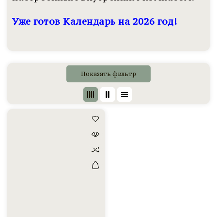
Уже готов Календарь на 2026 год!
Показать фильтр
Календарь
2026
(Электронный
товар)