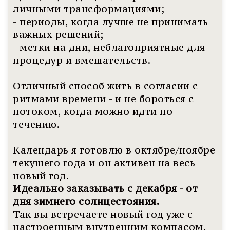
личными трансформациями;
- периоды, когда лучше не принимать
важных решений;
- метки на дни, неблагоприятные для
процедур и вмешательств.
Отличный способ жить в согласии с
ритмами времени - и не бороться с
потоком, когда можно идти по
течению.
Календарь я готовлю в октябре/ноябре
текущего года и он активен на весь
новый год.
Идеально заказывать с декабря - от
дня зимнего солнцестояния.
Так вы встречаете новый год уже с
настроенным внутренним компасом.