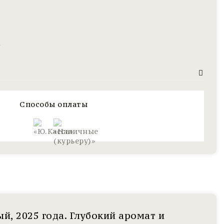
ю
Способы оплаты
й, 2025 года. Глубокий аромат и