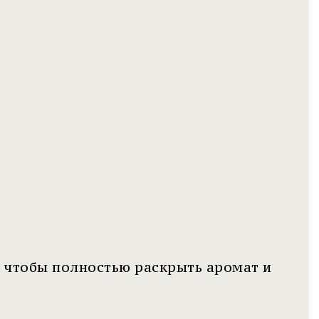
 чтобы полностью раскрыть аромат и