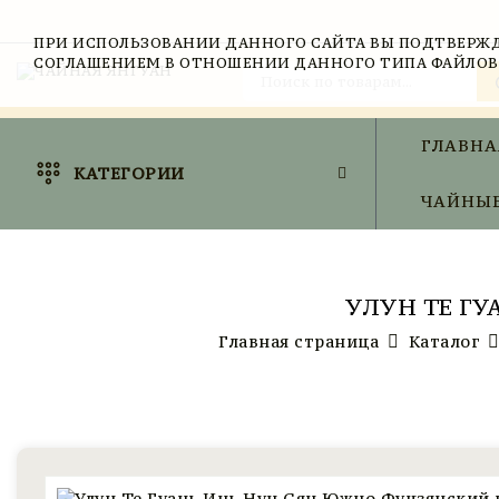
ПРИ ИСПОЛЬЗОВАНИИ ДАННОГО САЙТА ВЫ ПОДТВЕРЖД
СОГЛАШЕНИЕМ В ОТНОШЕНИИ ДАННОГО ТИПА ФАЙЛОВ
ГЛАВНА
КАТЕГОРИИ
ЧАЙНЫЕ
УЛУН ТЕ Г
Главная страница
Каталог