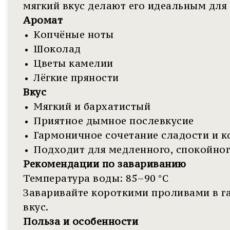
мягкий вкус делают его идеальным для
Аромат
Копчёные ноты
Шоколад
Цветы камелии
Лёгкие пряности
Вкус
Мягкий и бархатистый
Приятное дымное послевкусие
Гармоничное сочетание сладости и к
Подходит для медленного, спокойног
Рекомендации по завариванию
Температура воды: 85–90 °C
Заваривайте короткими проливами в г
вкус.
Польза и особенности