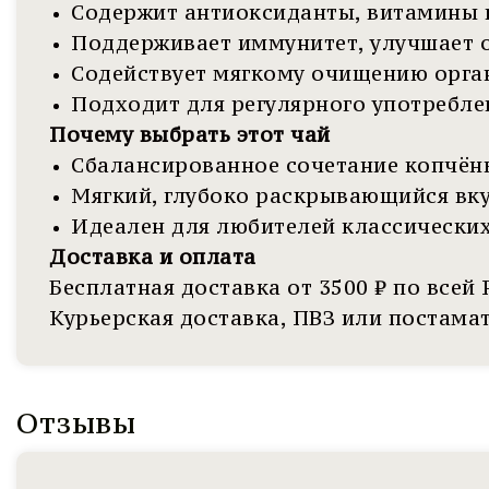
Содержит антиоксиданты, витамины
Поддерживает иммунитет, улучшает 
Содействует мягкому очищению орга
Подходит для регулярного употребле
Почему выбрать этот чай
Сбалансированное сочетание копчён
Мягкий, глубоко раскрывающийся вк
Идеален для любителей классических
Доставка и оплата
Бесплатная доставка от 3500 ₽ по всей
Курьерская доставка, ПВЗ или постама
Отзывы