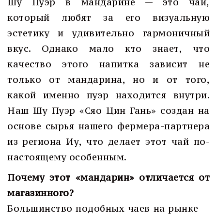
Шу Пуэр в мандарине — это чай,
который любят за его визуальную
эстетику и удивительно гармоничный
вкус. Однако мало кто знает, что
качество этого напитка зависит не
только от мандарина, но и от того,
какой именно пуэр находится внутри.
Наш Шу Пуэр «Сяо Цин Гань» создан на
основе сырья нашего фермера-партнера
из региона Иу, что делает этот чай по-
настоящему особенным.
Почему этот «мандарин» отличается от
магазинного?
Большинство подобных чаев на рынке —