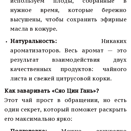
используем плоды, собранные в
нужное время, которые бережно
высушены, чтобы сохранить эфирные
масла в кожуре.
Натуральность:
Никаких
ароматизаторов. Весь аромат — это
результат взаимодействия двух
качественных продуктов: чайного
листа и свежей цитрусовой корки.
Как заваривать «Сяо Цин Гань»?
Этот чай прост в обращении, но есть
один секрет, который поможет раскрыть
его максимально ярко: