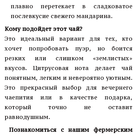
плавно перетекает в сладковатое
послевкусие свежего мандарина.
Кому подойдет этот чай?
Это идеальный вариант для тех, кто
хочет попробовать пуэр, но боится
резких или слишком «землистых»
вкусов. Цитрусовая нота делает чай
понятным, легким и невероятно уютным.
Это прекрасный выбор для вечернего
чаепития или в качестве подарка,
который точно не оставит
равнодушным.
Познакомиться с нашим фермерским