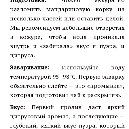
Подготовка:
Можно аккуратно
разломить мандариновую корку на
несколько частей или оставить целой.
Мы рекомендуем небольшие отверстия
в кожуре, чтобы вода проникала
внутрь и «забирала» вкус и пуэра, и
цитруса.
Заваривание:
Используйте воду
температурой 95–98°C. Первую заварку
обязательно слейте — это «промывка»,
которая подготовит чай к раскрытию.
Вкус:
Первый пролив даст яркий
цитрусовый аромат, а последующие —
глубокий, мягкий вкус пуэра, который