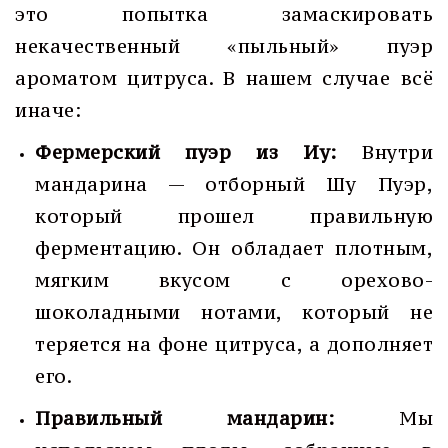
это попытка замаскировать
некачественный «пыльный» пуэр
ароматом цитруса. В нашем случае всё
иначе:
Фермерский пуэр из Иу:
Внутри
мандарина — отборный Шу Пуэр,
который прошел правильную
ферментацию. Он обладает плотным,
мягким вкусом с орехово-
шоколадными нотами, который не
теряется на фоне цитруса, а дополняет
его.
Правильный мандарин:
Мы