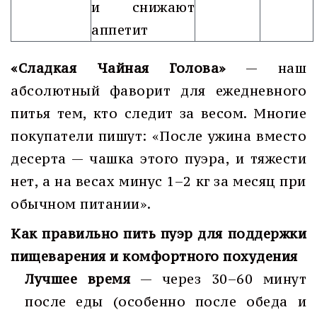
и снижают
аппетит
«Сладкая Чайная Голова»
— наш
абсолютный фаворит для ежедневного
питья тем, кто следит за весом. Многие
покупатели пишут: «После ужина вместо
десерта — чашка этого пуэра, и тяжести
нет, а на весах минус 1–2 кг за месяц при
обычном питании».
Как правильно пить пуэр для поддержки
пищеварения и комфортного похудения
Лучшее время
— через 30–60 минут
после еды (особенно после обеда и