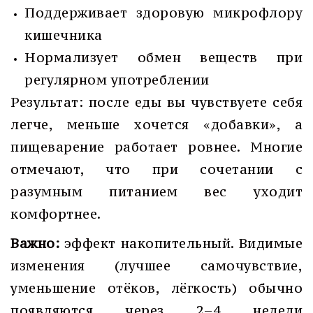
Поддерживает здоровую микрофлору
кишечника
Нормализует обмен веществ при
регулярном употреблении
Результат: после еды вы чувствуете себя
легче, меньше хочется «добавки», а
пищеварение работает ровнее. Многие
отмечают, что при сочетании с
разумным питанием вес уходит
комфортнее.
Важно:
эффект накопительный. Видимые
изменения (лучшее самочувствие,
уменьшение отёков, лёгкость) обычно
появляются через 2–4 недели