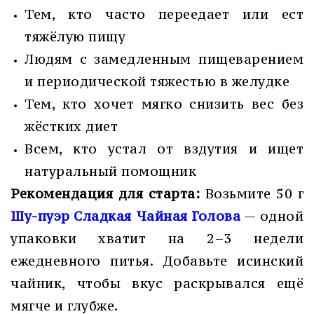
Тем, кто часто переедает или ест
тяжёлую пищу
Людям с замедленным пищеварением
и периодической тяжестью в желудке
Тем, кто хочет мягко снизить вес без
жёстких диет
Всем, кто устал от вздутия и ищет
натуральный помощник
Рекомендация для старта:
Возьмите 50 г
Шу-пуэр Сладкая Чайная Голова
— одной
упаковки хватит на 2–3 недели
ежедневного питья. Добавьте исинский
чайник, чтобы вкус раскрывался ещё
мягче и глубже.