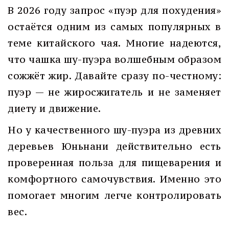
В 2026 году запрос «пуэр для похудения»
остаётся одним из самых популярных в
теме китайского чая. Многие надеются,
что чашка шу-пуэра волшебным образом
сожжёт жир. Давайте сразу по-честному:
пуэр — не жиросжигатель и не заменяет
диету и движение.
Но у качественного шу-пуэра из древних
деревьев Юньнани действительно есть
проверенная польза для пищеварения и
комфортного самочувствия. Именно это
помогает многим легче контролировать
вес.