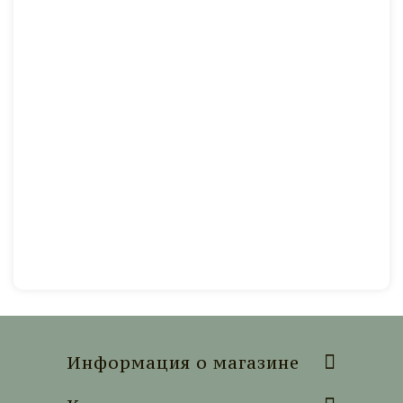
Информация о магазине