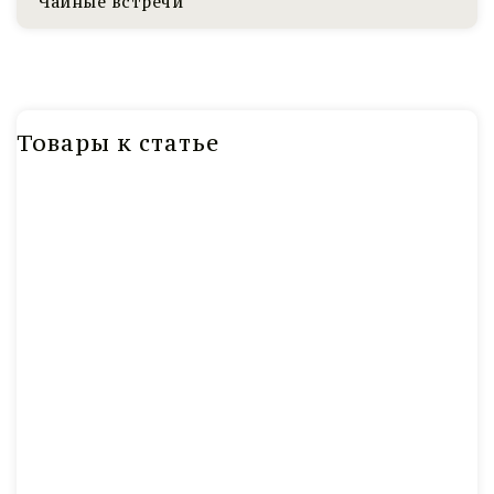
Чайные встречи
Товары к статье