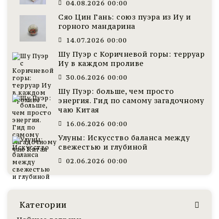
04.08.2026 00:00
Сяо Цин Гань: союз пуэра из Иу и
горного мандарина
14.07.2026 00:00
Шу Пуэр с Коричневой горы: терруар
Иу в каждом проливе
30.06.2026 00:00
Шу Пуэр: больше, чем просто
энергия. Гид по самому загадочному
чаю Китая
16.06.2026 00:00
Улуны: Искусство баланса между
свежестью и глубиной
02.06.2026 00:00
Категории