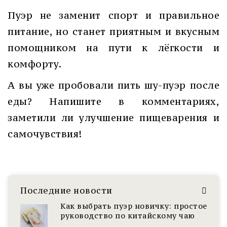
Пуэр не заменит спорт и правильное
питание, но станет приятным и вкусным
помощником на пути к лёгкости и
комфорту.
А вы уже пробовали пить шу-пуэр после
еды? Напишите в комментариях,
заметили ли улучшение пищеварения и
самочувствия!
Последние новости
Как выбрать пуэр новичку: простое
руководство по китайскому чаю