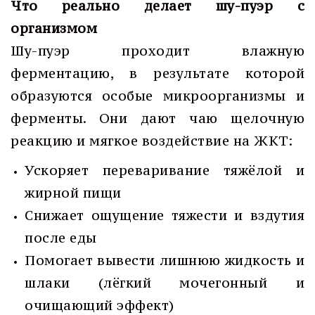
Что реально делает шу-пуэр с
организмом
Шу-пуэр проходит влажную
ферментацию, в результате которой
образуются особые микроорганизмы и
ферменты. Они дают чаю щелочную
реакцию и мягкое воздействие на ЖКТ:
Ускоряет переваривание тяжёлой и
жирной пищи
Снижает ощущение тяжести и вздутия
после еды
Помогает вывести лишнюю жидкость и
шлаки (лёгкий мочегонный и
очищающий эффект)