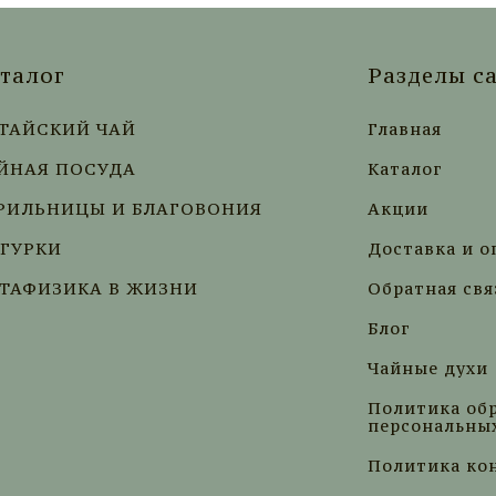
талог
Разделы с
ТАЙСКИЙ ЧАЙ
Главная
ЙНАЯ ПОСУДА
Каталог
РИЛЬНИЦЫ И БЛАГОВОНИЯ
Акции
ГУРКИ
Доставка и о
ТАФИЗИКА В ЖИЗНИ
Обратная свя
Блог
Чайные духи
Политика об
персональны
Политика ко