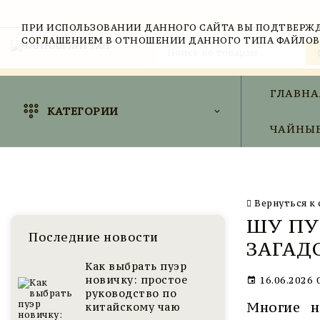
ПРИ ИСПОЛЬЗОВАНИИ ДАННОГО САЙТА ВЫ ПОДТВЕРЖД
СОГЛАШЕНИЕМ В ОТНОШЕНИИ ДАННОГО ТИПА ФАЙЛОВ
ГЛАВНА
КАТЕГОРИИ
ЧАЙНЫЕ
Вернуться к 
ШУ ПУ
Последние новости
ЗАГАД
Как выбрать пуэр
новичку: простое
16.06.2026 
руководство по
Многие н
китайскому чаю